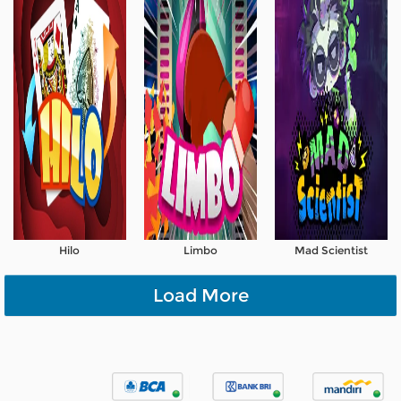
Hilo
Limbo
Mad Scientist
Load More