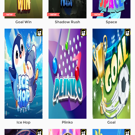
Referral
Promosi
Goal Win
Shadow Rush
Space
Hubungi Kami
Live Chat
Pengaduan Customer
Pilih Bahasa:
MASUK
DAFTAR
&copy; DADUNATION : Login Situs Slot Online
Ice Hop
Plinko
Goal
Gampang Menang 2026. Hak Cipta Dilindungi.