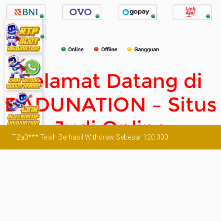
Selamat Datang di
DADUNATION – Situs
Judi Online
T2a0*** Telah Berhasil Withdraw Sebesar 120.000
Terlengkap &
Beranda
Daftar
Promosi
Live Chat
Terpercaya 2026
DADUNATION
adalah platform judi online terbaik 2026 yang
menghadirkan berbagai pilihan permainan populer seperti slot online,