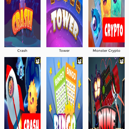
Crash
Tower
Monster Crypto