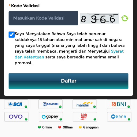
*
Kode Validasi
Saya Menyatakan Bahwa Saya telah berumur
setidaknya 18 tahun atau minimal umur sah di negara
yang saya tinggal (mana yang lebih tinggi) dan bahwa
saya telah membaca, mengerti dan Menyetujui
Syarat
dan Ketentuan
serta saya bersedia menerima email
promosi.
Daftar