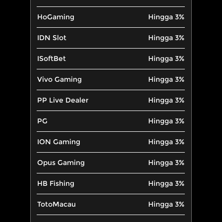
HoGaming
Hingga 3%
IDN Slot
Hingga 3%
ISoftBet
Hingga 3%
Vivo Gaming
Hingga 3%
PP Live Dealer
Hingga 3%
PG
Hingga 3%
ION Gaming
Hingga 3%
Opus Gaming
Hingga 3%
HB Fishing
Hingga 3%
TotoMacau
Hingga 3%