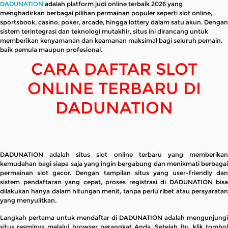
DADUNATION
adalah platform judi online terbaik 2026 yang
menghadirkan berbagai pilihan permainan populer seperti slot online,
sportsbook, casino, poker, arcade, hingga lottery dalam satu akun. Dengan
sistem terintegrasi dan teknologi mutakhir, situs ini dirancang untuk
memberikan kenyamanan dan keamanan maksimal bagi seluruh pemain,
baik pemula maupun profesional.
CARA DAFTAR SLOT
ONLINE TERBARU DI
DADUNATION
DADUNATION adalah situs slot online terbaru yang memberikan
kemudahan bagi siapa saja yang ingin bergabung dan menikmati berbagai
permainan slot gacor. Dengan tampilan situs yang user-friendly dan
sistem pendaftaran yang cepat, proses registrasi di DADUNATION bisa
dilakukan hanya dalam hitungan menit, tanpa perlu ribet atau persyaratan
yang menyulitkan.
Langkah pertama untuk mendaftar di DADUNATION adalah mengunjungi
situs resminya melalui browser perangkat Anda. Setelah itu, klik tombol