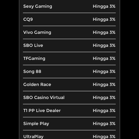
Sexy Gaming
Hingga 3%
CQ9
Hingga 3%
Vivo Gaming
Hingga 3%
SBO Live
Hingga 3%
TFGaming
Hingga 3%
Song 88
Hingga 3%
Golden Race
Hingga 3%
SBO Casino Virtual
Hingga 3%
T1 PP Live Dealer
Hingga 3%
Simple Play
Hingga 3%
UltraPlay
Hingga 3%