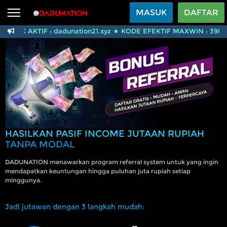
Beranda
MASUK
DAFTAR
★ LINK AKTIF : dadunation21.xyz ★ KODE EFEKTIF MAXWIN : 39
Sports
BARU
PROMO
Live Casino
BARU
IDNPoker
BARU
Slots
PROMO
IDNLIVE
BARU
HASILKAN PASIF INCOME JUTAAN RUPIAH
Stream N Spin
TANPA MODAL
Arcade
PROMO
DADUNATION menawarkan program referral system untuk yang ingin
mendapatkan keuntungan hingga puluhan juta rupiah setiap
Table Games
minggunya.
Lottery
BARU
PROMO
Jadi jutawan dengan 3 langkah mudah:
IDNRaffle