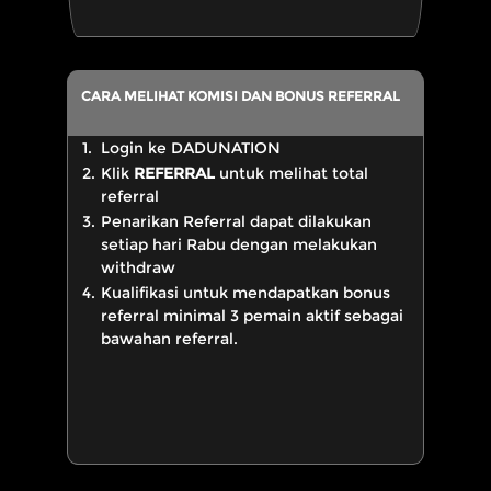
CARA MELIHAT KOMISI DAN BONUS REFERRAL
1.
Login ke DADUNATION
2.
Klik
REFERRAL
untuk melihat total
referral
3.
Penarikan Referral dapat dilakukan
setiap hari Rabu dengan melakukan
withdraw
4.
Kualifikasi untuk mendapatkan bonus
referral minimal 3 pemain aktif sebagai
bawahan referral.