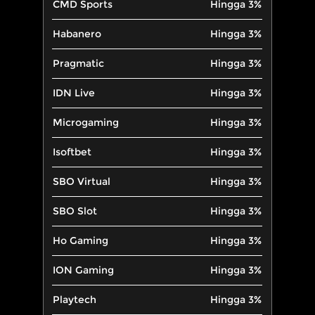
CMD Sports
Hingga 3%
Habanero
Hingga 3%
Pragmatic
Hingga 3%
IDN Live
Hingga 3%
Microgaming
Hingga 3%
Isoftbet
Hingga 3%
SBO Virtual
Hingga 3%
SBO Slot
Hingga 3%
Ho Gaming
Hingga 3%
ION Gaming
Hingga 3%
Playtech
Hingga 3%