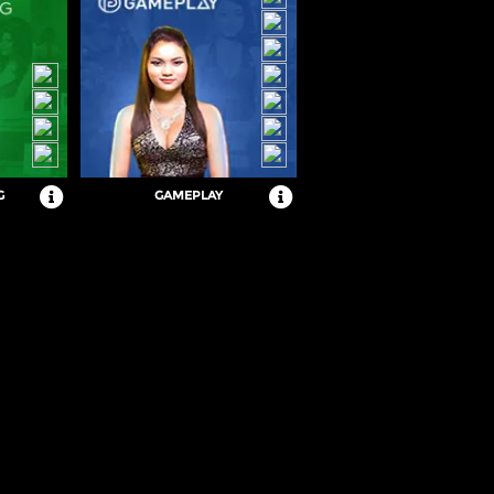
Rb
20Jt
Baccarat
5Rb
30Jt
Rb
20Jt
Sicbo
500
250Rb
Rb
20Jt
Roulette
1Rb
300Rb
Rb
20Jt
Dragon Tiger
5Rb
1,9Jt
Special Games
500
1,9Jt
ASUK
DAFTAR
MASUK
KEMBALI
G
GAMEPLAY
G
GAMEPLAY