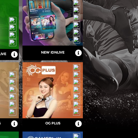
Rb
5Jt
Rb
7,5Jt
Rb
7,5Jt
Rb
2,5Jt
Rb
5Jt
DAFTAR
MASUK
ASUK
KEMBALI
NEW IDNLIVE
NEW IDNLIVE
IVE
IVE
in
Max
Meja
Min
Max
Rb
30Jt
Baccarat
1Rb
10Jt
Rb
30Jt
Dragon Tiger
1Rb
10Jt
0Rb
30Jt
Roulette
1Rb
10Jt
0Rb
30Jt
Wheel
1Rb
10Jt
Special Games
1Rb
10Jt
ASUK
DAFTAR
MASUK
KEMBALI
G
OG PLUS
G
OG PLUS
in
Max
Meja
Min
Max