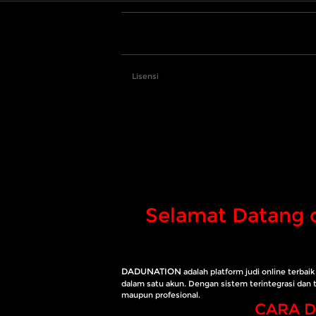
Lisensi
Selamat Datang 
DADUNATION
adalah platform judi online terbai
dalam satu akun. Dengan sistem terintegrasi dan
maupun profesional.
CARA D