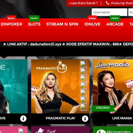
Lupa Kata Sandi ?
Hubungi Kam
BARU
BARU
PROMO
PROMO
IDNPOKER
SLOTS
STREAM N SPIN
IDNLIVE
ARCADE
T
INK AKTIF : dadunation21.xyz ★ KODE EFEKTIF MAXWIN : 666★ DEPO 5
Min
Max
Meja
Min
Max
Meja
M
1Rb
5Jt
Baccarat
5Rb
5Jt
Baccarat
5
1Rb
5Jt
Roulette
1Rb
20Jt
Roulette
1
1Rb
5Jt
Sicbo
2Rb
25Jt
Sicbo
2
1Rb
5Jt
Blackjack
10Rb
50Jt
Blackjack
10
1Rb
5Jt
Wheel
1Rb
1Jt
Wheel
1
Dragon Tiger
5Rb
5Jt
Dragon Tiger
5
MASUK
DAFTAR
MASUK
DAFTAR
M
PROMO
BALI
KEMBALI
KEMBALI
IVE
PRAGMATIC PLAY
LIVE MANIA
IVE
PRAGMATIC PLAY
LIVE MANIA
Min
Max
Meja
Min
Max
Meja
M