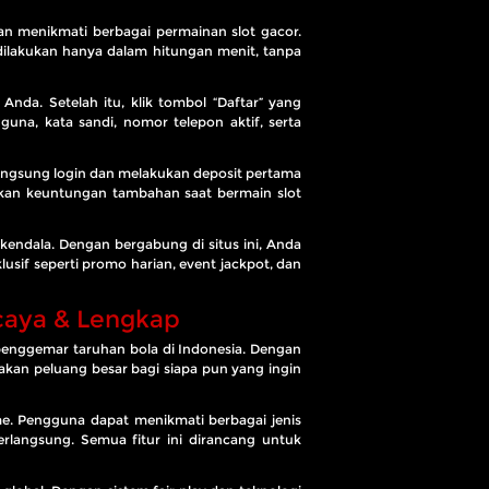
n menikmati berbagai permainan slot gacor.
 dilakukan hanya dalam hitungan menit, tanpa
da. Setelah itu, klik tombol “Daftar” yang
guna, kata sandi, nomor telepon aktif, serta
langsung login dan melakukan deposit pertama
kan keuntungan tambahan saat bermain slot
ndala. Dengan bergabung di situs ini, Anda
lusif seperti promo harian, event jackpot, dan
caya & Lengkap
penggemar taruhan bola di Indonesia. Dengan
akan peluang besar bagi siapa pun yang ingin
me. Pengguna dapat menikmati berbagai jenis
erlangsung. Semua fitur ini dirancang untuk