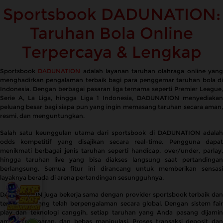
Sportsbook DADUNATION:
Taruhan Bola Online
Terpercaya & Lengkap
Sportsbook
DADUNATION
adalah layanan taruhan olahraga online yan
menghadirkan pengalaman terbaik bagi para penggemar taruhan bola di
Indonesia. Dengan berbagai pasaran liga ternama seperti Premier League,
Serie A, La Liga, hingga Liga 1 Indonesia, DADUNATION menyediakan
peluang besar bagi siapa pun yang ingin memasang taruhan secara aman,
resmi, dan menguntungkan.
Salah satu keunggulan utama dari sportsbook di DADUNATION adalah
odds kompetitif yang disajikan secara real-time. Pengguna dapat
menikmati berbagai jenis taruhan seperti handicap, over/under, parlay,
hingga taruhan live yang bisa diakses langsung saat pertandingan
berlangsung. Semua fitur ini dirancang untuk memberikan sensasi
layaknya berada di arena pertandingan sesungguhnya.
DADUNATION juga bekerja sama dengan provider sportsbook terbaik dan
terpercaya yang telah berpengalaman secara global. Dengan sistem fair
play dan teknologi canggih, setiap taruhan yang Anda pasang dijamin
aman, transparan, dan bebas manipulasi. Proses transaksi deposit dan