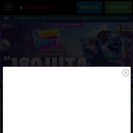
Beranda
MASUK
DAFTAR
M GRATIS FREESPIN 50X + SCATTER YANG BERPOTENSI MAXWIN!
Sports
BARU
PROMO
DADUNATION: Login Si
Live Casino
BARU
IDNPoker
BARU
Slots
PROMO
IDNLIVE
BARU
MAINKAN
DAFTAR
Stream N Spin
Arcade
PROMO
Table Games
Lottery
BARU
PROMO
IDNRaffle
Sports
IDNLIVE